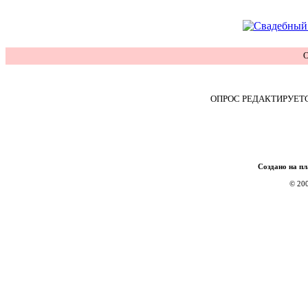
О
ОПРОС РЕДАКТИРУЕТ
Создано на п
© 200