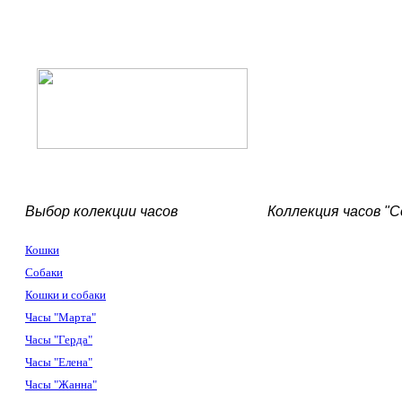
Выбор колекции часов
Коллекция часов "С
Кошки
Собаки
Кошки и собаки
Часы "Марта"
Часы "Герда"
Часы "Елена"
Часы "Жанна"