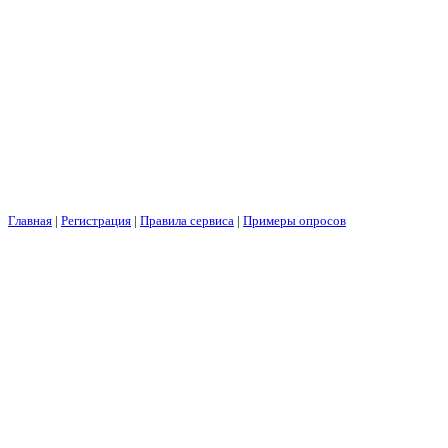
Главная
|
Регистрация
|
Правила сервиса
|
Примеры опросов